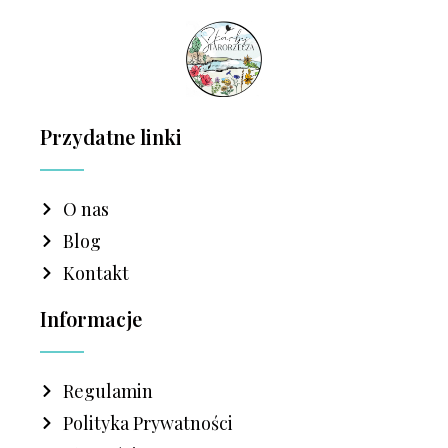
Przydatne linki
O nas
Blog
Kontakt
Informacje
Regulamin
Polityka Prywatności