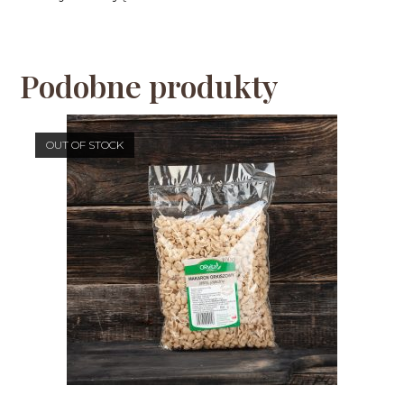
Podobne produkty
OUT OF STOCK