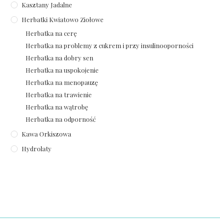
Kasztany Jadalne
Herbatki Kwiatowo Ziołowe
Herbatka na cerę
Herbatka na problemy z cukrem i przy insulinooporności
Herbatka na dobry sen
Herbatka na uspokojenie
Herbatka na menopauzę
Herbatka na trawienie
Herbatka na wątrobę
Herbatka na odporność
Kawa Orkiszowa
Hydrolaty