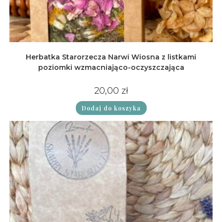
Herbatka Starorzecza Narwi Wiosna z listkami
poziomki wzmacniająco-oczyszczająca
20,00
zł
Dodaj do koszyka