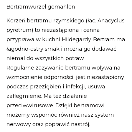
Bertramwurzel gemahlen
Korzeń bertramu rzymskiego (łac. Anacyclus
pyretrum) to niezastąpiona i cenna
przyprawa w kuchni Hildegardy. Bertram ma
łagodno-ostry smak i można go dodawać
niemal do wszystkich potraw.
Regularne zażywanie bertramu wpływa na
wzmocnienie odporności, jest niezastąpiony
podczas przeziębień i infekcji, usuwa
zaflegmienie. Ma też działanie
przeciwwirusowe. Dzięki bertramowi
możemy wspomóc również nasz system
nerwowy oraz poprawić nastrój.