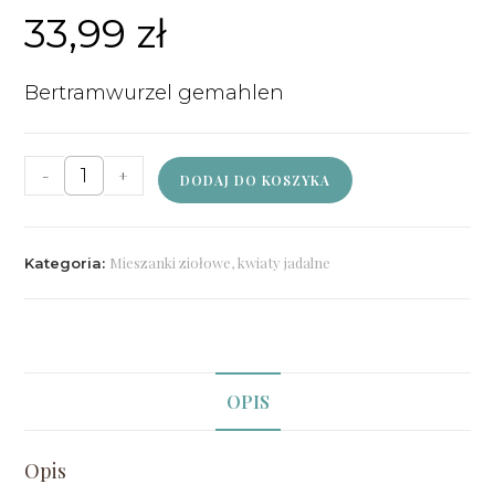
33,99
zł
Bertramwurzel gemahlen
-
+
DODAJ DO KOSZYKA
Mieszanki ziołowe, kwiaty jadalne
Kategoria:
OPIS
Opis