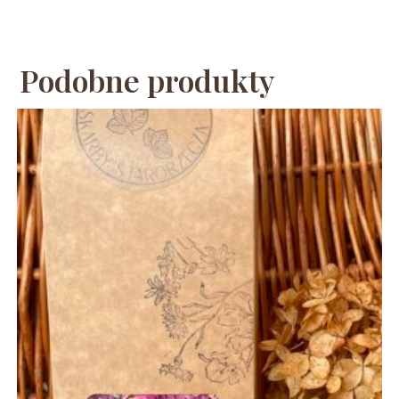
Podobne produkty