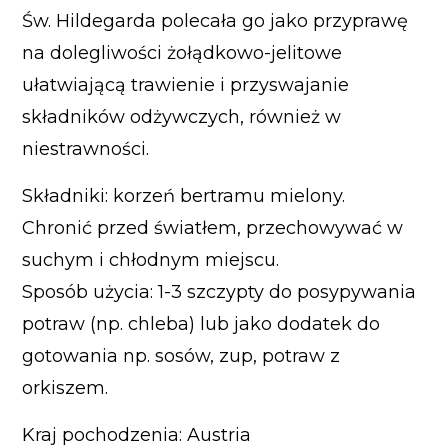
Św. Hildegarda polecała go jako przyprawę
na dolegliwości żołądkowo-jelitowe
ułatwiającą trawienie i przyswajanie
składników odżywczych, również w
niestrawności.
Składniki: korzeń bertramu mielony.
Chronić przed światłem, przechowywać w
suchym i chłodnym miejscu.
Sposób użycia: 1-3 szczypty do posypywania
potraw (np. chleba) lub jako dodatek do
gotowania np. sosów, zup, potraw z
orkiszem.
Kraj pochodzenia: Austria