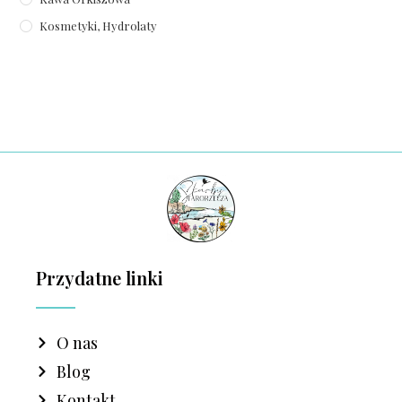
Kosmetyki, Hydrolaty
Przydatne linki
O nas
Blog
Kontakt