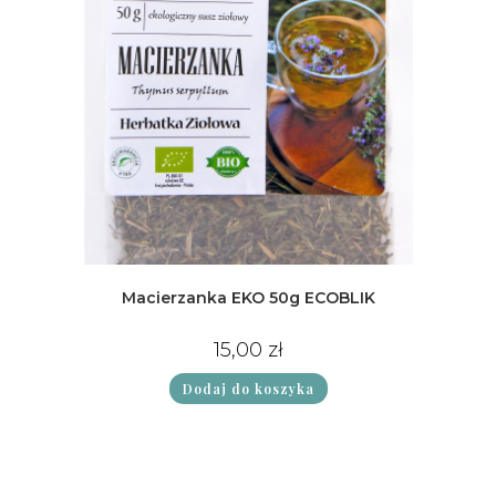
Macierzanka EKO 50g ECOBLIK
15,00
zł
Dodaj do koszyka