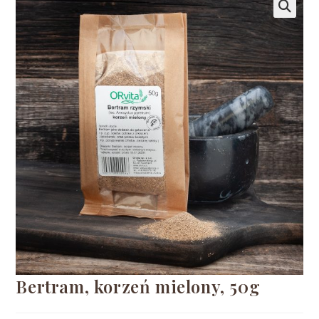
🔍
Bertram, korzeń mielony, 50g