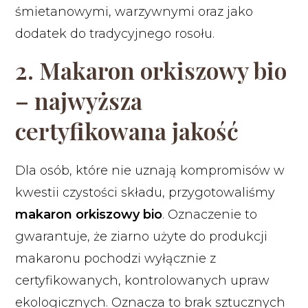
śmietanowymi, warzywnymi oraz jako
dodatek do tradycyjnego rosołu.
2. Makaron orkiszowy bio
– najwyższa
certyfikowana jakość
Dla osób, które nie uznają kompromisów w
kwestii czystości składu, przygotowaliśmy
makaron orkiszowy bio
. Oznaczenie to
gwarantuje, że ziarno użyte do produkcji
makaronu pochodzi wyłącznie z
certyfikowanych, kontrolowanych upraw
ekologicznych. Oznacza to brak sztucznych