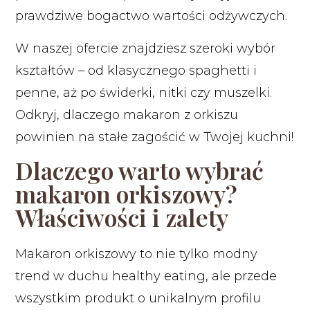
prawdziwe bogactwo wartości odżywczych.
W naszej ofercie znajdziesz szeroki wybór
kształtów – od klasycznego spaghetti i
penne, aż po świderki, nitki czy muszelki.
Odkryj, dlaczego makaron z orkiszu
powinien na stałe zagościć w Twojej kuchni!
Dlaczego warto wybrać
makaron orkiszowy?
Właściwości i zalety
Makaron orkiszowy to nie tylko modny
trend w duchu
healthy eating
, ale przede
wszystkim produkt o unikalnym profilu