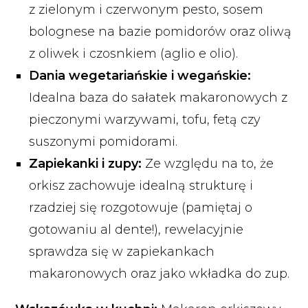
z zielonym i czerwonym pesto, sosem
bolognese na bazie pomidorów oraz oliwą
z oliwek i czosnkiem (aglio e olio).
Dania wegetariańskie i wegańskie:
Idealna baza do sałatek makaronowych z
pieczonymi warzywami, tofu, fetą czy
suszonymi pomidorami.
Zapiekanki i zupy:
Ze względu na to, że
orkisz zachowuje idealną strukturę i
rzadziej się rozgotowuje (pamiętaj o
gotowaniu
al dente
!), rewelacyjnie
sprawdza się w zapiekankach
makaronowych oraz jako wkładka do zup.