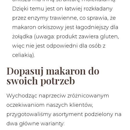
Dzięki temu jest on łatwiej rozkładany
przez enzymy trawienne, co sprawia, że
makaron orkiszowy jest łagodniejszy dla
żołądka (uwaga: produkt zawiera gluten,
więc nie jest odpowiedni dla osób z
celiakią).
Dopasuj makaron do
swoich potrzeb
Wychodząc naprzeciw zróżnicowanym
oczekiwaniom naszych klientów,
przygotowaliśmy asortyment podzielony na
dwa główne warianty: