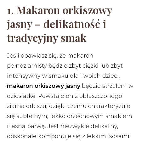
1. Makaron orkiszowy
jasny – delikatność i
tradycyjny smak
Jeśli obawiasz się, że makaron
pełnoziarnisty będzie zbyt ciężki lub zbyt
intensywny w smaku dla Twoich dzieci,
makaron orkiszowy jasny
będzie strzałem w
dziesiątkę. Powstaje on z obłuszczonego
ziarna orkiszu, dzięki czemu charakteryzuje
się subtelnym, lekko orzechowym smakiem
i jasną barwą. Jest niezwykle delikatny,
doskonale komponuje się z lekkimi sosami