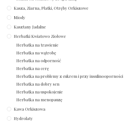
Kasza, Ziarna, Płatki, Otręby Orkiszowe
Miody
Kasztany Jadalne
Herbatki Kwiatowo Ziołowe
Herbatka na trawienie
Herbatka na wątrobę
Herbatka na odporność
Herbatka na cerę
Herbatka na problemy z cukrem i przy insulinooporności
Herbatka na dobry sen
Herbatka na uspokojenie
Herbatka na menopauzę
Kawa Orkiszowa
Hydrolaty