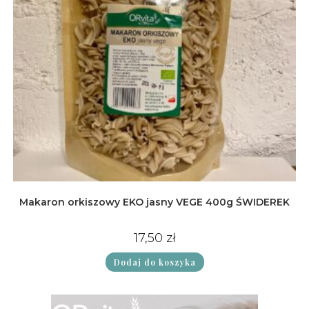
Makaron orkiszowy EKO jasny VEGE 400g ŚWIDEREK
17,50
zł
Dodaj do koszyka