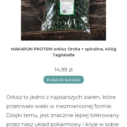
MAKARON PROTEIN orkisz Orvita + spirulina, 400g
Tagliatelle
14,99
zł
Dodaj do koszyka
Orkisz to jedno z najstarszych ziaren, które
przetrwało wieki w niezmienionej formie.
Dzięki temu, jest znacznie lepiej tolerowany
przez nasz układ pokarmowy i kryje w sobie