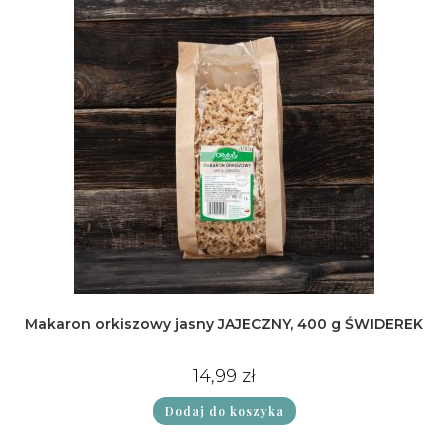
Makaron orkiszowy jasny JAJECZNY, 400 g ŚWIDEREK
14,99
zł
Dodaj do koszyka