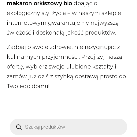
makaron orkiszowy bio
dbając o
ekologiczny styl życia – w naszym sklepie
internetowym gwarantujemy najwyższą
świeżość i doskonałą jakość produktów.
Zadbaj o swoje zdrowie, nie rezygnując z
kulinarnych przyjemności. Przejrzyj naszą
ofertę, wybierz swoje ulubione kształty i
zamów już dziś z szybką dostawą prosto do
Twojego domu!