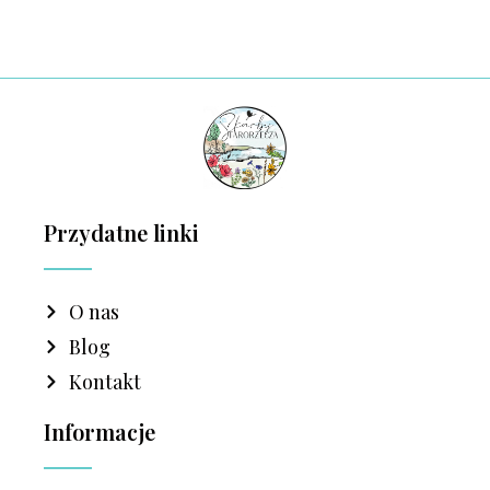
Przydatne linki
O nas
Blog
Kontakt
Informacje