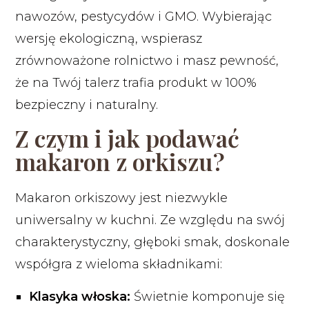
nawozów, pestycydów i GMO. Wybierając
wersję ekologiczną, wspierasz
zrównoważone rolnictwo i masz pewność,
że na Twój talerz trafia produkt w 100%
bezpieczny i naturalny.
Z czym i jak podawać
makaron z orkiszu?
Makaron orkiszowy jest niezwykle
uniwersalny w kuchni. Ze względu na swój
charakterystyczny, głęboki smak, doskonale
współgra z wieloma składnikami:
Klasyka włoska:
Świetnie komponuje się