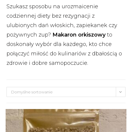
Szukasz sposobu na urozmaicenie
codziennej diety bez rezygnacji z
ulubionych dań włoskich, zapiekanek czy
pożywnych zup?
Makaron orkiszowy
to
doskonały wybór dla każdego, kto chce
połączyć miłość do kulinariów z dbałością o
zdrowie i dobre samopoczucie.
Domyślne sortowanie