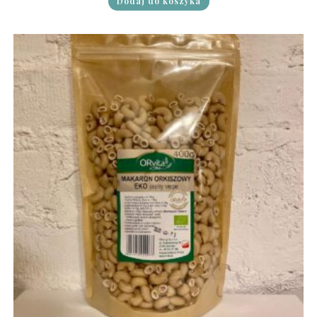
Dodaj do koszyka