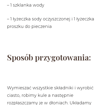
– 1 szklanka wody
– 1 łyżeczka sody oczyszczonej i 1 łyżeczka
proszku do pieczenia
Sposób przygotowania:
Wymieszać wszystkie składniki i wyrobić
ciasto, robimy kule a następnie
rozpłaszczamy je w dłoniach. Układamy