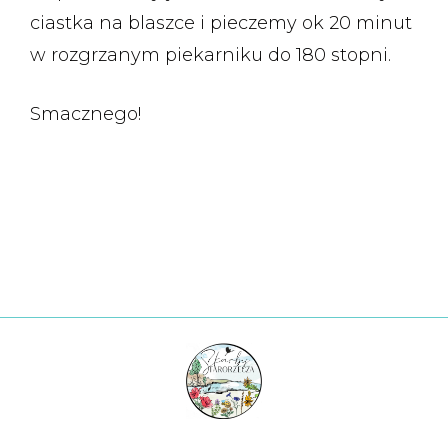
ciastka na blaszce i pieczemy ok 20 minut
w rozgrzanym piekarniku do 180 stopni.
Smacznego!