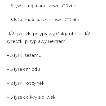
– 6 łyżek mąki orkiszowej ORvita
– 3 łyżki mąki kasztanowej ORvita
-1/2 łyżeczki przyprawy Galgant oraz 1/2
łyżeczki przyprawy Bertram
– 3 łyżki sezamu
– 5 łyżek miodu
– 2 łyżki rodzynek
– 5 łyżek oliwy z oliwek