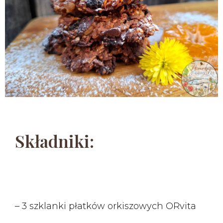
Składniki:
– 3 szklanki płatków orkiszowych ORvita