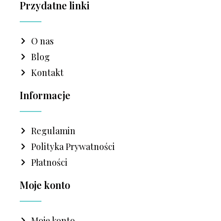
Przydatne linki
O nas
Blog
Kontakt
Informacje
Regulamin
Polityka Prywatności
Płatności
Moje konto
Moje konto