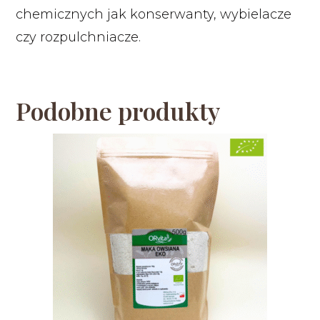
chemicznych jak konserwanty, wybielacze
czy rozpulchniacze.
Podobne produkty