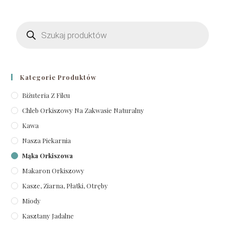
Kategorie Produktów
Biżuteria Z Filcu
Chleb Orkiszowy Na Zakwasie Naturalny
Kawa
Nasza Piekarnia
Mąka Orkiszowa
Makaron Orkiszowy
Kasze, Ziarna, Płatki, Otręby
Miody
Kasztany Jadalne