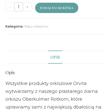
-
+
DODAJ DO KOSZYKA
Mąka orkiszowa
Kategoria:
OPIS
Opis
Wszystkie produkty orkiszowe Orvita
wytwarzamy z naszego prastarego ziarna
orkiszu Oberkulmer Rotkorn, które
uprawiamy sami z największą dbałością na