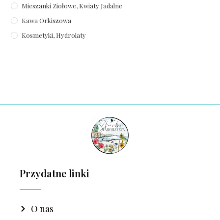
Mieszanki Ziołowe, Kwiaty Jadalne
Kawa Orkiszowa
Kosmetyki, Hydrolaty
Przydatne linki
O nas