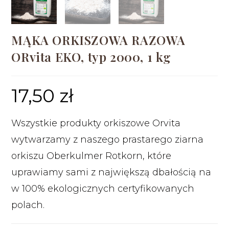
MĄKA ORKISZOWA RAZOWA
ORvita EKO, typ 2000, 1 kg
17,50
zł
Wszystkie produkty orkiszowe Orvita
wytwarzamy z naszego prastarego ziarna
orkiszu Oberkulmer Rotkorn, które
uprawiamy sami z największą dbałością na
w 100% ekologicznych certyfikowanych
polach.