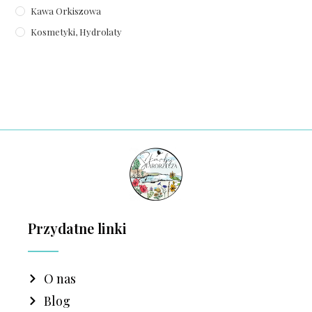
Kawa Orkiszowa
Kosmetyki, Hydrolaty
Przydatne linki
O nas
Blog